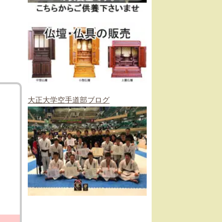
大正大学空手道部ブログ