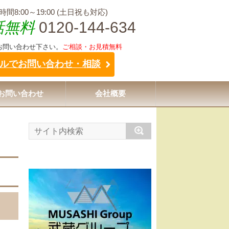
間8:00～19:00 (土日祝も対応)
話無料
0120-144-634
お問い合わせ下さい。
ご相談・お見積無料
ルでお問い合わせ・相談
お問い合わせ
会社概要