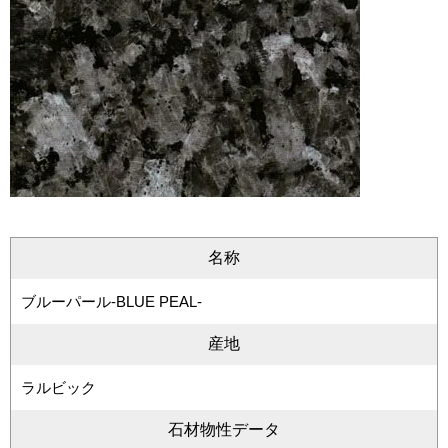
名称
ブルーパール-BLUE PEAL-
産地
ラルビック
石材物性データ