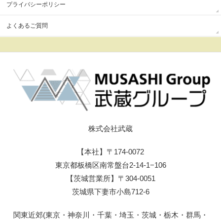
プライバシーポリシー
よくあるご質問
株式会社武蔵
【本社】〒174-0072
東京都板橋区南常盤台2-14-1−106
【茨城営業所】〒304-0051
茨城県下妻市小島712-6
関東近郊(東京・神奈川・千葉・埼玉・茨城・栃木・群馬・