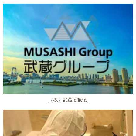
（株）武蔵 official