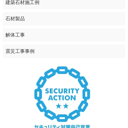
建築石材施工例
石材製品
解体工事
震災工事事例