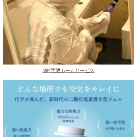
(株)武蔵ホームサービス