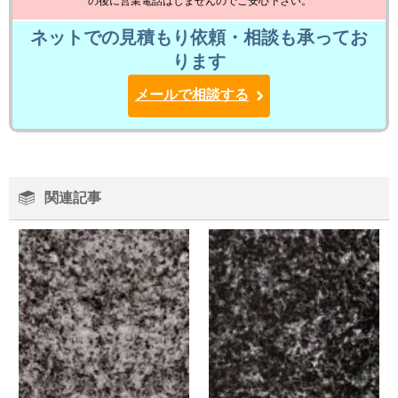
の後に営業電話はしませんのでご安心下さい。
ネットでの見積もり依頼・相談も承ってお
ります
メールで相談する
関連記事