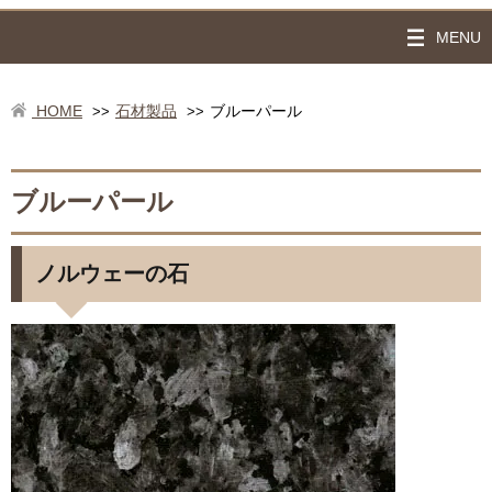
MENU
HOME
石材製品
ブルーパール
>>
>>
ブルーパール
ノルウェーの石