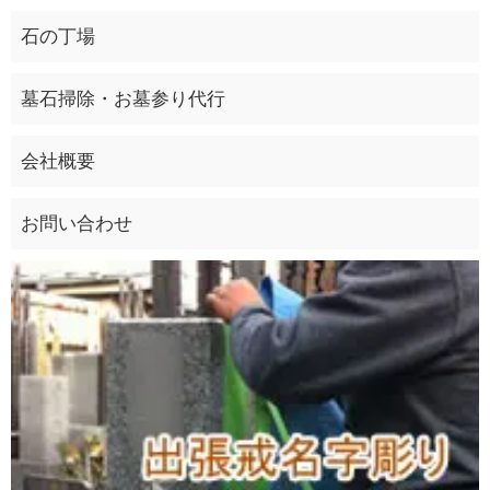
石の丁場
墓石掃除・お墓参り代行
会社概要
お問い合わせ