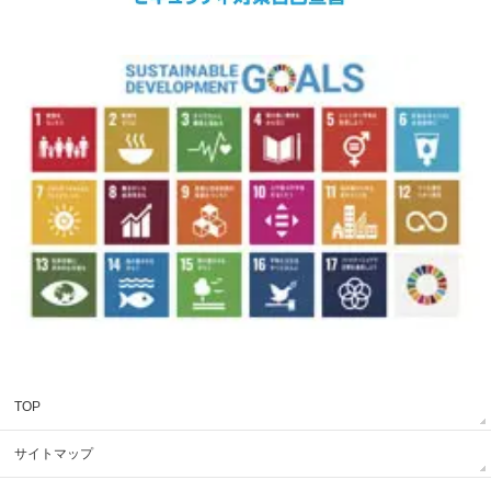
TOP
サイトマップ