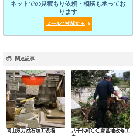
ネットでの見積もり依頼・相談も承ってお
ります
メールで相談する
関連記事
岡山県万成石加工現場
八千代町〇〇家墓地改修工