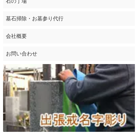
石の丁場
墓石掃除・お墓参り代行
会社概要
お問い合わせ