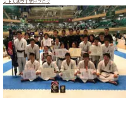
大正大学空手道部ブログ