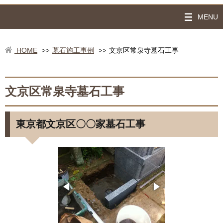
MENU
HOME
墓石施工事例
文京区常泉寺墓石工事
>>
>>
文京区常泉寺墓石工事
東京都文京区〇〇家墓石工事