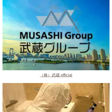
（株）武蔵 official