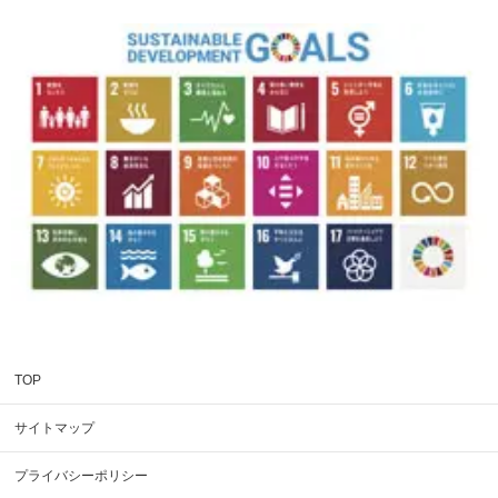
TOP
サイトマップ
プライバシーポリシー