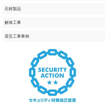
石材製品
解体工事
震災工事事例