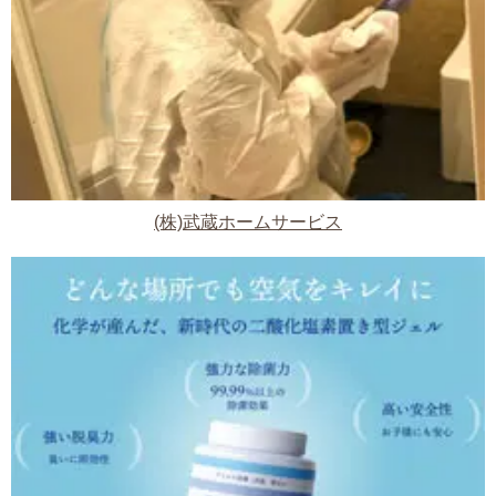
(株)武蔵ホームサービス