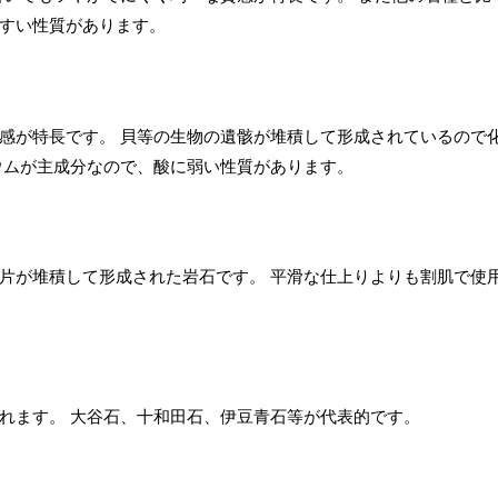
すい性質があります。
感が特長です。 貝等の生物の遺骸が堆積して形成されているので
ウムが主成分なので、酸に弱い性質があります。
片が堆積して形成された岩石です。 平滑な仕上りよりも割肌で使
れます。 大谷石、十和田石、伊豆青石等が代表的です。