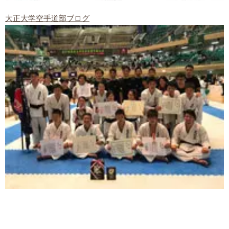
大正大学空手道部ブログ