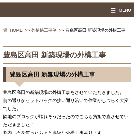
MENU
HOME
外構施工事例
豊島区高田 新築現場の外構工事
>>
>>
豊島区高田 新築現場の外構工事
豊島区高田 新築現場の外構工事
豊島区高田の新築現場の外構工事をさせていただきました。
前の通りがセットバックの狭い通り沿いで作業がしづらく大変
でした。
隣地のブロックが壊れそうだったのでこちら負担で直させてい
ただきました！
都内、石を使ったちょと高級な外構工事承ります。