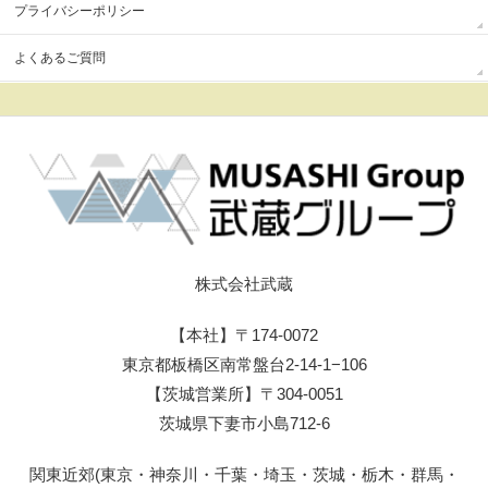
プライバシーポリシー
よくあるご質問
株式会社武蔵
【本社】〒174-0072
東京都板橋区南常盤台2-14-1−106
【茨城営業所】〒304-0051
茨城県下妻市小島712-6
関東近郊(東京・神奈川・千葉・埼玉・茨城・栃木・群馬・