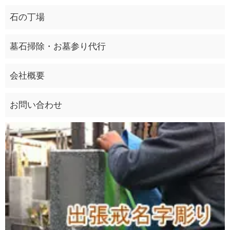
石の丁場
墓石掃除・お墓参り代行
会社概要
お問い合わせ