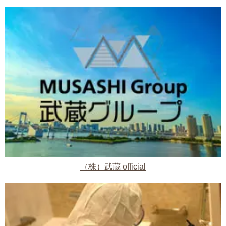
（株）武蔵 official