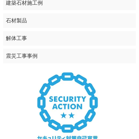
建築石材施工例
石材製品
解体工事
震災工事事例