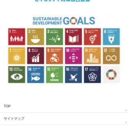
TOP
サイトマップ