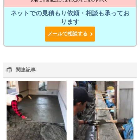
の後に営業電話はしませんのでご安心下さい。
ネットでの見積もり依頼・相談も承ってお
ります
メールで相談する
関連記事