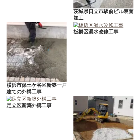
茨城県日立市駅前ビル表面
加工
板橋区漏水改修工事
横浜市保土ケ谷区新築一戸
建ての外構工事
足立区新築外構工事