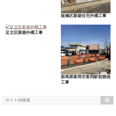
板橋区新築住宅外構工事
足立区新築外構工事
群馬県富岡市富岡駅前開発
工事