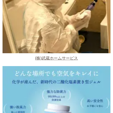
(株)武蔵ホームサービス