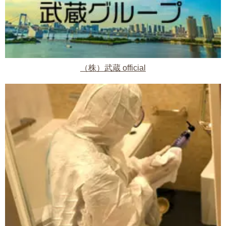
（株）武蔵 official