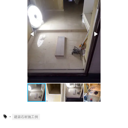
-
建築石材施工例