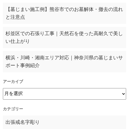
【墓じまい施工例】熊谷市でのお墓解体・撤去の流れ
と注意点
杉並区での石張り工事｜天然石を使った高耐久で美し
い仕上がり
横浜・川崎・湘南エリア対応｜神奈川県の墓じまいサ
ポート事例紹介
アーカイブ
カテゴリー
出張戒名字彫り