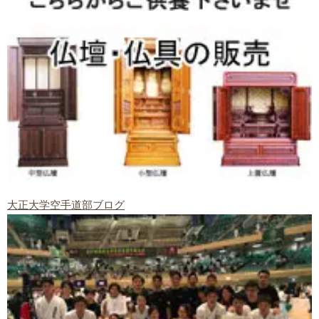
大正大学空手道部ブログ