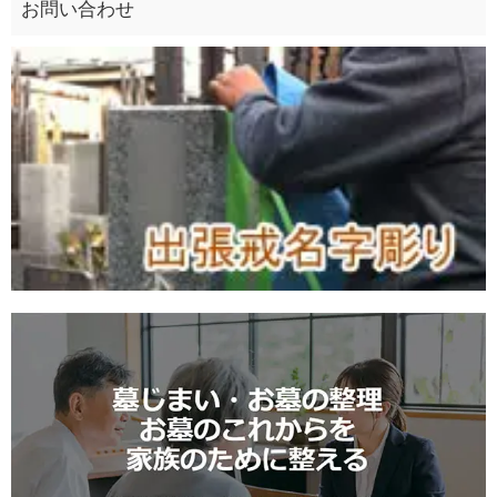
お問い合わせ