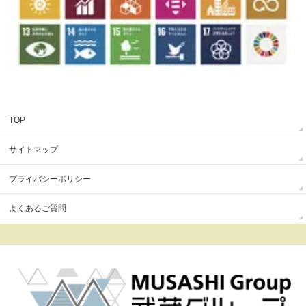
TOP
サイトマップ
プライバシーポリシー
よくあるご質問