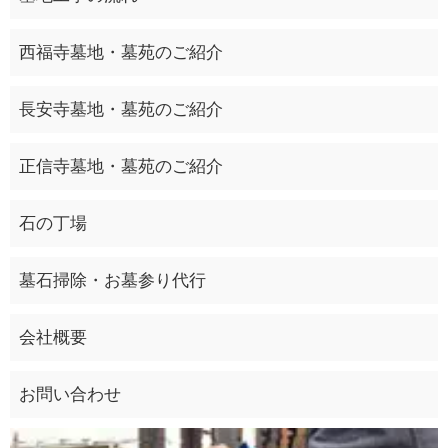
西福寺墓地・墓苑のご紹介
長安寺墓地・墓苑のご紹介
正信寺墓地・墓苑のご紹介
石の丁場
墓石掃除・お墓参り代行
会社概要
お問い合わせ