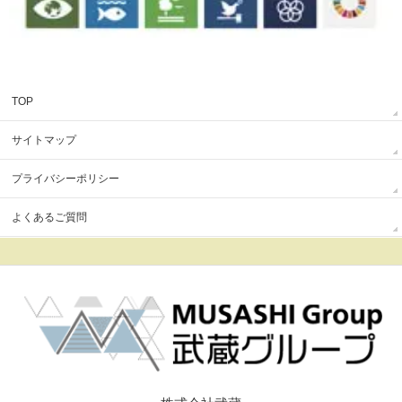
TOP
サイトマップ
プライバシーポリシー
よくあるご質問