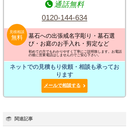
通話無料
0120-144-634
見積相談
墓石への出張戒名字彫り・墓石選
無料
び・お庭のお手入れ・剪定など
初めての方でもわかりやすく丁寧にご説明致します。お電話
の後に営業電話はしませんのでご安心下さい。
ネットでの見積もり依頼・相談も承ってお
ります
メールで相談する
関連記事