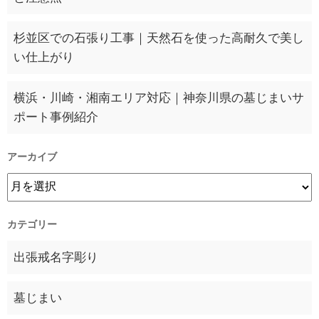
杉並区での石張り工事｜天然石を使った高耐久で美し
い仕上がり
横浜・川崎・湘南エリア対応｜神奈川県の墓じまいサ
ポート事例紹介
アーカイブ
カテゴリー
出張戒名字彫り
墓じまい