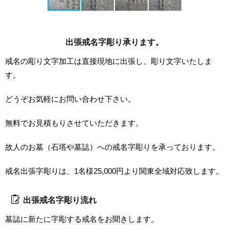
出張戒名字彫り承ります。
戒名の彫り文字加工は直接現地に出張し、彫り文字いたしま
す。
どうぞお気軽にお問い合わせ下さい。
無料でお見積もりさせていただきます。
故人のお墓（石塔や墓誌）への戒名字彫りを承っております。
戒名出張字彫りは、1名様25,000円より関東全域対応致します。
出張戒名字彫り流れ
墓誌に新たに字彫する戒名をお聞きします。