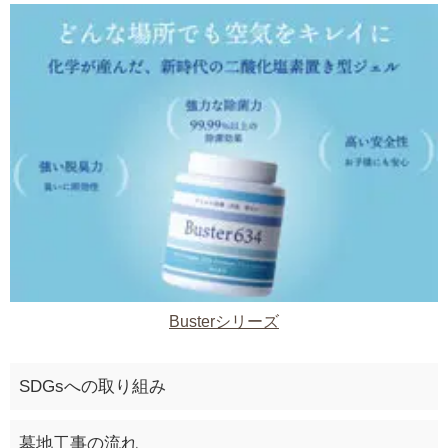
Busterシリーズ
SDGsへの取り組み
墓地工事の流れ