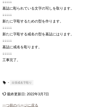
↓↓↓↓↓
墓誌に彫られている文字の写しを取ります。
↓↓↓↓↓
新たに字彫するための型を作ります。
↓↓↓↓↓
新たに字彫する戒名の型を墓誌にはります。
↓↓↓↓↓
墓誌に戒名を彫ります。
↓↓↓↓↓
工事完了。
-
出張戒名字彫り
最終更新日:
2022年3月7日
一つ前のページに戻る