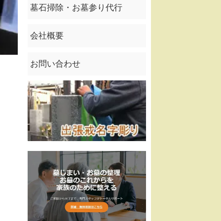
墓石掃除・お墓参り代行
会社概要
お問い合わせ