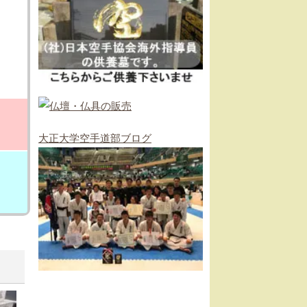
大正大学空手道部ブログ