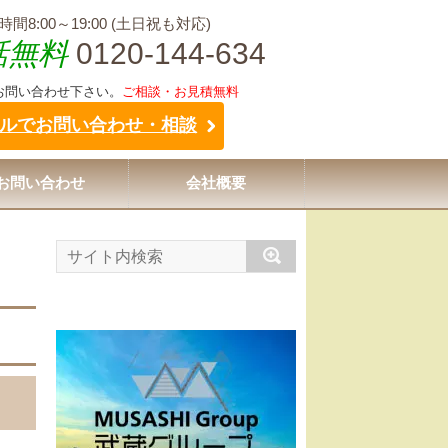
間8:00～19:00 (土日祝も対応)
話無料
0120-144-634
お問い合わせ下さい。
ご相談・お見積無料
ルでお問い合わせ・相談
お問い合わせ
会社概要