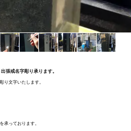
出張戒名字彫り承ります。
彫り文字いたします。
を承っております。