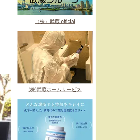
（株）武蔵 official
(株)武蔵ホームサービス