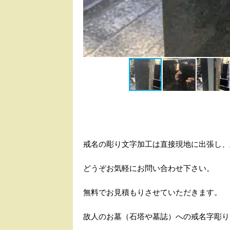
戒名の彫り文字加工は直接現地に出張し、
どうぞお気軽にお問い合わせ下さい。
無料でお見積もりさせていただきます。
故人のお墓（石塔や墓誌）への戒名字彫り