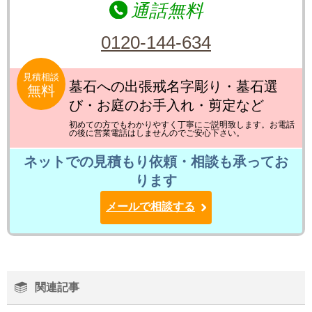
通話無料
0120-144-634
見積相談
墓石への出張戒名字彫り・墓石選
無料
び・お庭のお手入れ・剪定など
初めての方でもわかりやすく丁寧にご説明致します。お電話
の後に営業電話はしませんのでご安心下さい。
ネットでの見積もり依頼・相談も承ってお
ります
メールで相談する
関連記事