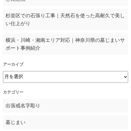
杉並区での石張り工事｜天然石を使った高耐久で美し
い仕上がり
横浜・川崎・湘南エリア対応｜神奈川県の墓じまいサ
ポート事例紹介
アーカイブ
カテゴリー
出張戒名字彫り
墓じまい