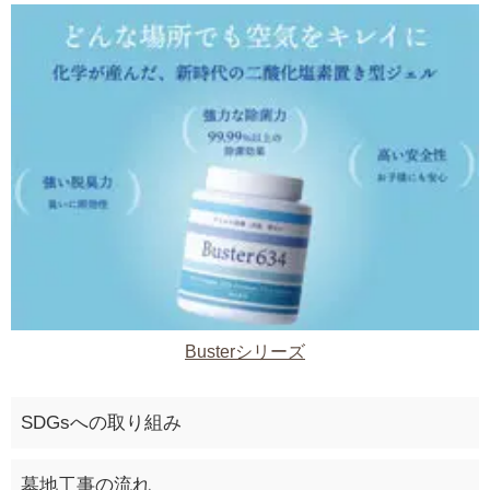
Busterシリーズ
SDGsへの取り組み
墓地工事の流れ