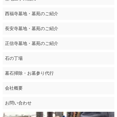
西福寺墓地・墓苑のご紹介
長安寺墓地・墓苑のご紹介
正信寺墓地・墓苑のご紹介
石の丁場
墓石掃除・お墓参り代行
会社概要
お問い合わせ