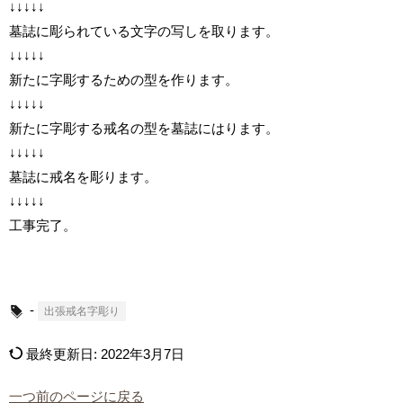
↓↓↓↓↓
墓誌に彫られている文字の写しを取ります。
↓↓↓↓↓
新たに字彫するための型を作ります。
↓↓↓↓↓
新たに字彫する戒名の型を墓誌にはります。
↓↓↓↓↓
墓誌に戒名を彫ります。
↓↓↓↓↓
工事完了。
-
出張戒名字彫り
最終更新日:
2022年3月7日
一つ前のページに戻る