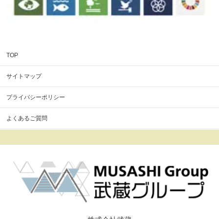
TOP
サイトマップ
プライバシーポリシー
よくあるご質問