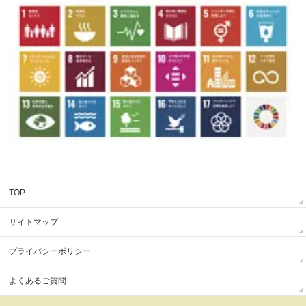
TOP
サイトマップ
プライバシーポリシー
よくあるご質問