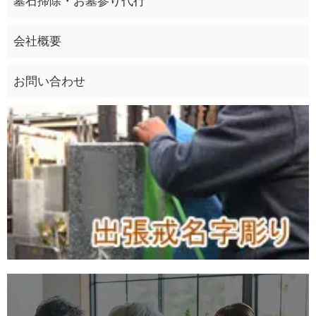
墓石掃除・お墓参り代行
会社概要
お問い合わせ