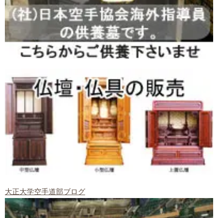
大正大学空手道部ブログ