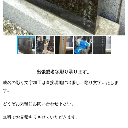
出張戒名字彫り承ります。
戒名の彫り文字加工は直接現地に出張し、彫り文字いたしま
す。
どうぞお気軽にお問い合わせ下さい。
無料でお見積もりさせていただきます。