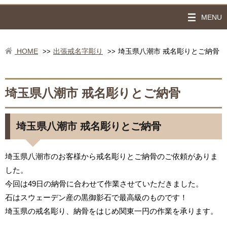
MENU
HOME
出張戒名字彫り
埼玉県八潮市 戒名彫りとご納骨
>>
>>
埼玉県八潮市 戒名彫りとご納骨
埼玉県八潮市 戒名彫りとご納骨
埼玉県八潮市のお客様から戒名彫りとご納骨のご依頼がありま
した。
今回は49日の納骨に合わせて作業させていただきました。
石はスウェーデン産の黒御影石で最高級のものです！
埼玉県の戒名彫り、納骨をはじめ関東一円の作業を承ります。