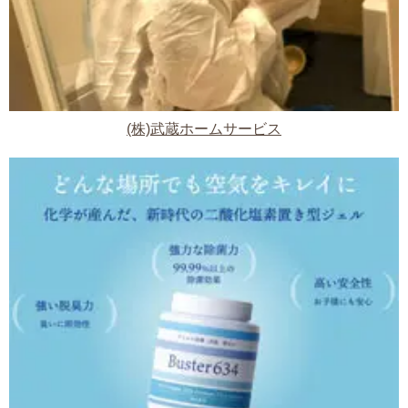
(株)武蔵ホームサービス