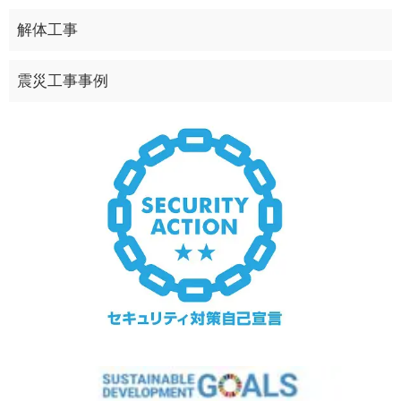
解体工事
震災工事事例