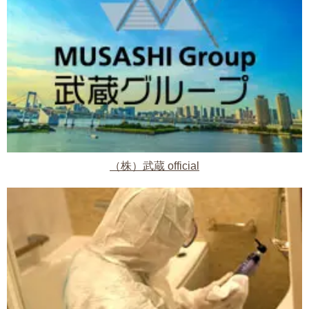
（株）武蔵 official