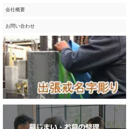
会社概要
お問い合わせ