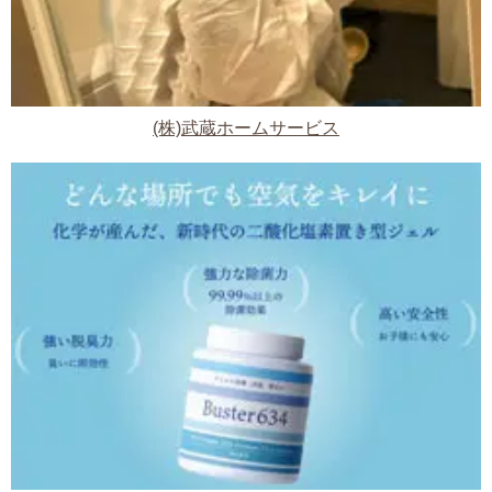
(株)武蔵ホームサービス