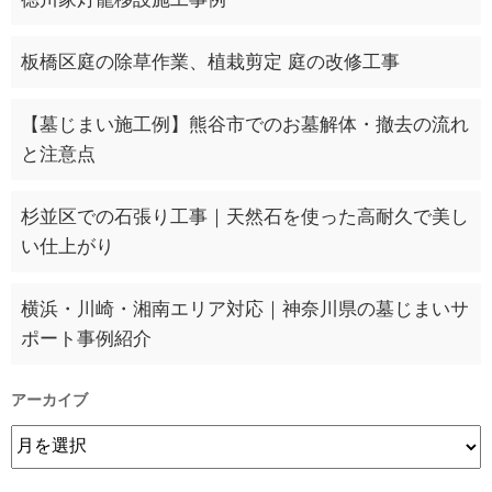
板橋区庭の除草作業、植栽剪定 庭の改修工事
【墓じまい施工例】熊谷市でのお墓解体・撤去の流れ
と注意点
杉並区での石張り工事｜天然石を使った高耐久で美し
い仕上がり
横浜・川崎・湘南エリア対応｜神奈川県の墓じまいサ
ポート事例紹介
アーカイブ