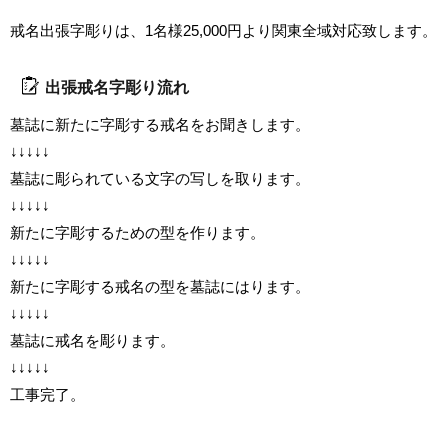
戒名出張字彫りは、1名様25,000円より関東全域対応致します。
出張戒名字彫り流れ
墓誌に新たに字彫する戒名をお聞きします。
↓↓↓↓↓
墓誌に彫られている文字の写しを取ります。
↓↓↓↓↓
新たに字彫するための型を作ります。
↓↓↓↓↓
新たに字彫する戒名の型を墓誌にはります。
↓↓↓↓↓
墓誌に戒名を彫ります。
↓↓↓↓↓
工事完了。