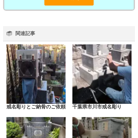
関連記事
戒名彫りとご納骨のご依頼
千葉県市川市戒名彫り