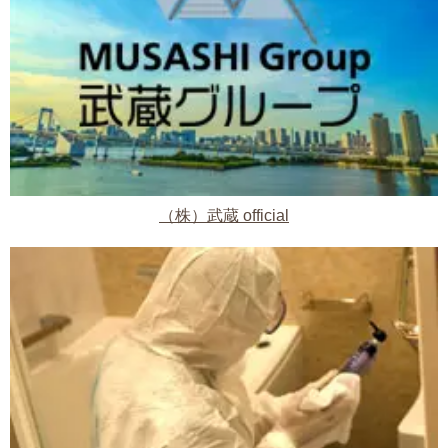
（株）武蔵 official