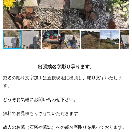
出張戒名字彫り承ります。
戒名の彫り文字加工は直接現地に出張し、彫り文字いたしま
す。
どうぞお気軽にお問い合わせ下さい。
無料でお見積もりさせていただきます。
故人のお墓（石塔や墓誌）への戒名字彫りを承っております。