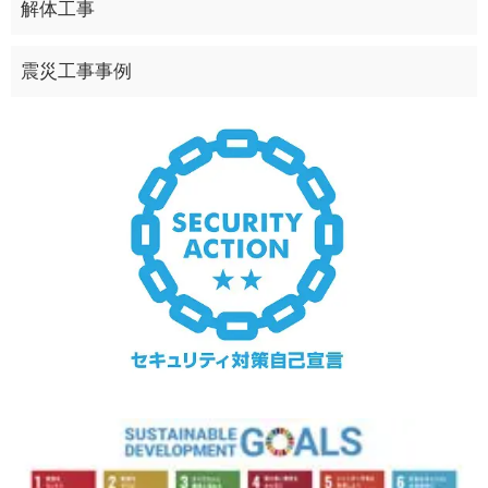
解体工事
震災工事事例