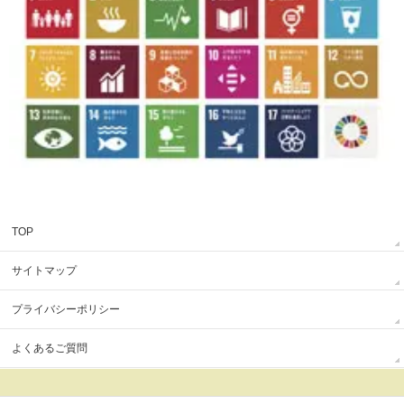
TOP
サイトマップ
プライバシーポリシー
よくあるご質問