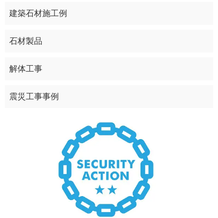
建築石材施工例
石材製品
解体工事
震災工事事例