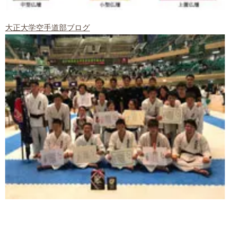
大正大学空手道部ブログ