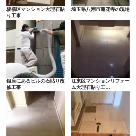
板橋区マンション大理石貼
埼玉県八潮市蓮花寺の現場
り工事
銀座にあるビルの石貼り改
江東区マンションリフォー
修工事
ム大理石貼り工…