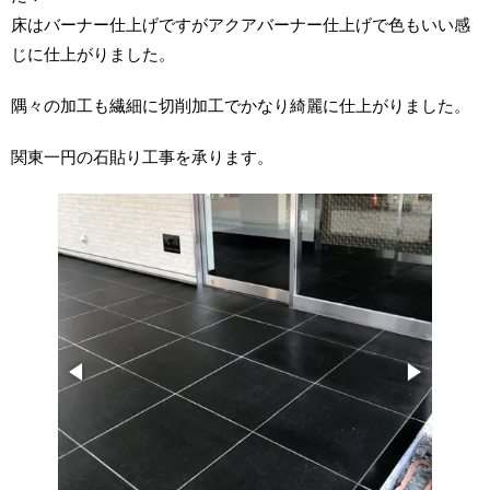
床はバーナー仕上げですがアクアバーナー仕上げで色もいい感
じに仕上がりました。
隅々の加工も繊細に切削加工でかなり綺麗に仕上がりました。
関東一円の石貼り工事を承ります。