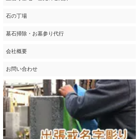
石の丁場
墓石掃除・お墓参り代行
会社概要
お問い合わせ