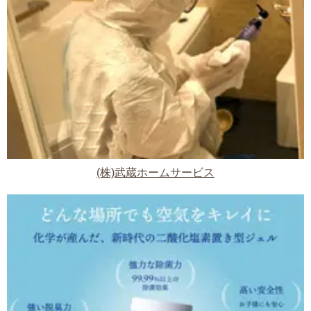
(株)武蔵ホームサービス