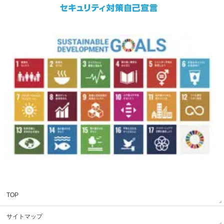
TOP
サイトマップ