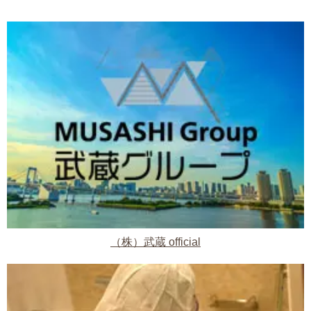
（株）武蔵 official