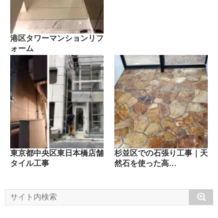
港区タワーマンションリフ
ォーム
東京都中央区東日本橋店舗
杉並区での石張り工事｜天
タイル工事
然石を使った高…