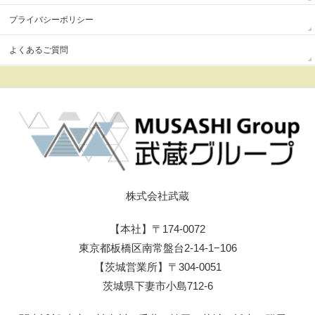
プライバシーポリシー
よくあるご質問
株式会社武蔵
【本社】〒174-0072
東京都板橋区南常盤台2-14-1−106
【茨城営業所】〒304-0051
茨城県下妻市小島712-6