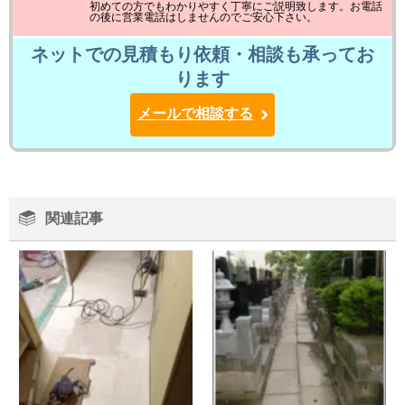
初めての方でもわかりやすく丁寧にご説明致します。お電話
の後に営業電話はしませんのでご安心下さい。
ネットでの見積もり依頼・相談も承ってお
ります
メールで相談する
関連記事